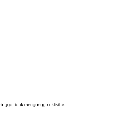
hingga tidak menganggu aktivitas