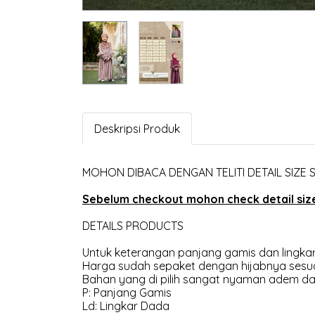
Deskripsi Produk
MOHON DIBACA DENGAN TELITI DETAIL SIZE
Sebelum checkout mohon check detail size 
DETAILS PRODUCTS
Untuk keterangan panjang gamis dan lingkar
Harga sudah sepaket dengan hijabnya sesua
Bahan yang di pilih sangat nyaman adem dan
P: Panjang Gamis
Ld: Lingkar Dada