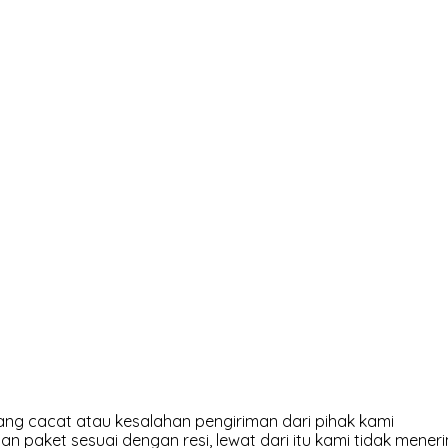
ng cacat atau kesalahan pengiriman dari pihak kami
an paket sesuai dengan resi, lewat dari itu kami tidak meneri