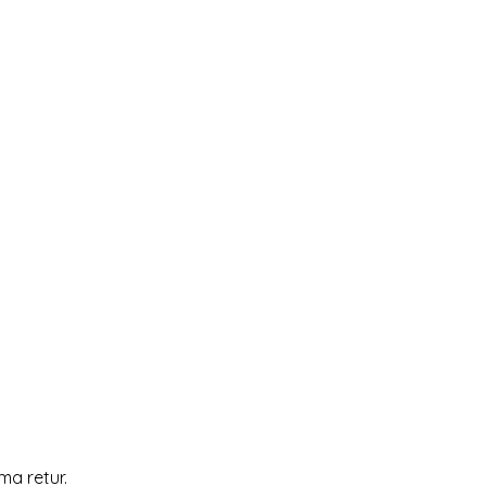
ma retur.