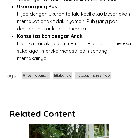
Ukuran yang Pas
Hijab dengan ukuran terlalu kecil atau besar akan
membuat anak tidak nyaman. Pilih yang pas
dengan lingkar kepala mereka.
Konsultasikan dengan Anak
Libatkan anak dalam memilih desain yang mereka
suka agar mereka merasa lebih senang
memakainya.
Tags :
#tipshijabanak
hijabanak
happyprincesshijab
Related Content