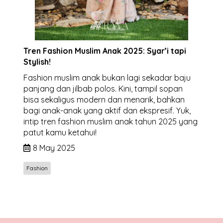
Tren Fashion Muslim Anak 2025: Syar’i tapi
Stylish!
Fashion muslim anak bukan lagi sekadar baju
panjang dan jilbab polos. Kini, tampil sopan
bisa sekaligus modern dan menarik, bahkan
bagi anak-anak yang aktif dan ekspresif. Yuk,
intip tren fashion muslim anak tahun 2025 yang
patut kamu ketahui!
8 May 2025
Fashion