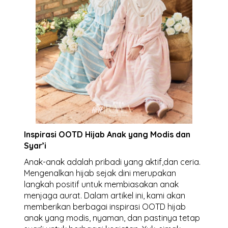
Inspirasi OOTD Hijab Anak yang Modis dan
Syar’i
Anak-anak adalah pribadi yang aktif,dan ceria.
Mengenalkan hijab sejak dini merupakan
langkah positif untuk membiasakan anak
menjaga aurat. Dalam artikel ini, kami akan
memberikan berbagai inspirasi OOTD hijab
anak yang modis, nyaman, dan pastinya tetap