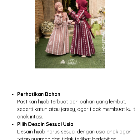
Perhatikan Bahan
Pastikan hijab terbuat dari bahan yang lembut,
seperti katun atau jersey, agar tidak membuat kulit
anak iritasi.
Pilih Desain Sesuai Usia
Desain hijab harus sesuai dengan usia anak agar
tetap nyaman dan tidak terlihat berlebihan.