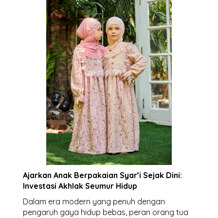
Ajarkan Anak Berpakaian Syar’i Sejak Dini:
Investasi Akhlak Seumur Hidup
Dalam era modern yang penuh dengan
pengaruh gaya hidup bebas, peran orang tua