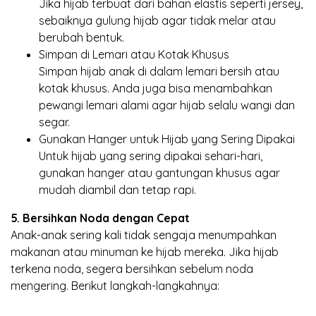
Jika hijab terbuat dari bahan elastis seperti jersey,
sebaiknya gulung hijab agar tidak melar atau
berubah bentuk.
Simpan di Lemari atau Kotak Khusus
Simpan hijab anak di dalam lemari bersih atau
kotak khusus. Anda juga bisa menambahkan
pewangi lemari alami agar hijab selalu wangi dan
segar.
Gunakan Hanger untuk Hijab yang Sering Dipakai
Untuk hijab yang sering dipakai sehari-hari,
gunakan hanger atau gantungan khusus agar
mudah diambil dan tetap rapi.
5. Bersihkan Noda dengan Cepat
Anak-anak sering kali tidak sengaja menumpahkan
makanan atau minuman ke hijab mereka. Jika hijab
terkena noda, segera bersihkan sebelum noda
mengering. Berikut langkah-langkahnya: