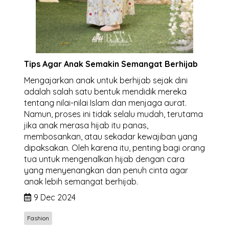
Tips Agar Anak Semakin Semangat Berhijab
Mengajarkan anak untuk berhijab sejak dini
adalah salah satu bentuk mendidik mereka
tentang nilai-nilai Islam dan menjaga aurat.
Namun, proses ini tidak selalu mudah, terutama
jika anak merasa hijab itu panas,
membosankan, atau sekadar kewajiban yang
dipaksakan. Oleh karena itu, penting bagi orang
tua untuk mengenalkan hijab dengan cara
yang menyenangkan dan penuh cinta agar
anak lebih semangat berhijab.
9 Dec 2024
Fashion