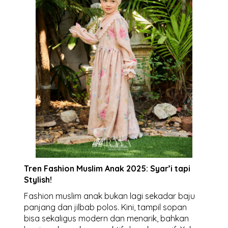
Tren Fashion Muslim Anak 2025: Syar’i tapi
Stylish!
Fashion muslim anak bukan lagi sekadar baju
panjang dan jilbab polos. Kini, tampil sopan
bisa sekaligus modern dan menarik, bahkan