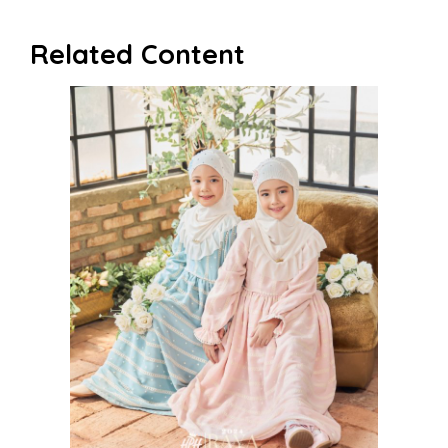
Related Content