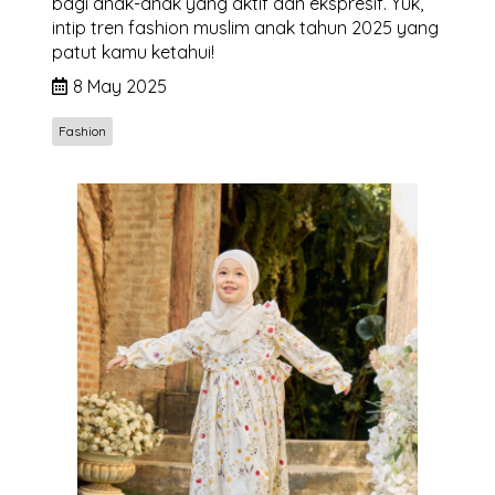
bagi anak-anak yang aktif dan ekspresif. Yuk,
intip tren fashion muslim anak tahun 2025 yang
patut kamu ketahui!
8 May 2025
Fashion