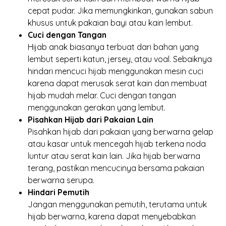
cepat pudar. Jika memungkinkan, gunakan sabun
khusus untuk pakaian bayi atau kain lembut.
Cuci dengan Tangan
Hijab anak biasanya terbuat dari bahan yang
lembut seperti katun, jersey, atau voal. Sebaiknya
hindari mencuci hijab menggunakan mesin cuci
karena dapat merusak serat kain dan membuat
hijab mudah melar. Cuci dengan tangan
menggunakan gerakan yang lembut.
Pisahkan Hijab dari Pakaian Lain
Pisahkan hijab dari pakaian yang berwarna gelap
atau kasar untuk mencegah hijab terkena noda
luntur atau serat kain lain. Jika hijab berwarna
terang, pastikan mencucinya bersama pakaian
berwarna serupa.
Hindari Pemutih
Jangan menggunakan pemutih, terutama untuk
hijab berwarna, karena dapat menyebabkan