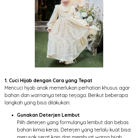
1. Cuci Hijab dengan Cara yang Tepat
Mencuci hijab anak memerlukan perhatian khusus agar
bahan dan warnanya tetap terjaga. Berikut beberapa
langkah yang bisa dilakukan:
Gunakan Deterjen Lembut
Pilih deterjen yang formulanya lembut dan bebas
bahan kimia keras. Deterjen yang terlalu kuat bisa
merusak serat kain dan membuat warna hijab