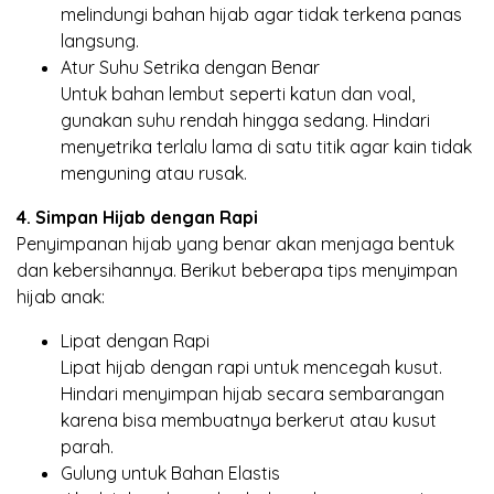
melindungi bahan hijab agar tidak terkena panas
langsung.
Atur Suhu Setrika dengan Benar
Untuk bahan lembut seperti katun dan voal,
gunakan suhu rendah hingga sedang. Hindari
menyetrika terlalu lama di satu titik agar kain tidak
menguning atau rusak.
4. Simpan Hijab dengan Rapi
Penyimpanan hijab yang benar akan menjaga bentuk
dan kebersihannya. Berikut beberapa tips menyimpan
hijab anak:
Lipat dengan Rapi
Lipat hijab dengan rapi untuk mencegah kusut.
Hindari menyimpan hijab secara sembarangan
karena bisa membuatnya berkerut atau kusut
parah.
Gulung untuk Bahan Elastis