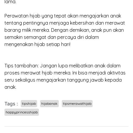
lama.
Perawatan hijab yang tepat akan mengajarkan anak
tentang pentingnya menjaga kebersihan dan merawat
barang milik mereka. Dengan demikian, anak pun akan
semakin semangat dan percaya diri dalam
mengenakan hijab setiap hari!
Tips tambahan: Jangan lupa melibatkan anak dalam
proses merawat hijab mereka. Ini bisa menjadi aktivitas
seru sekaligus mengajarkan tanggung jawab kepada
anak.
Tags :
tipshijab
hijabanak
tipsmerawathijab
happyprincesshijab