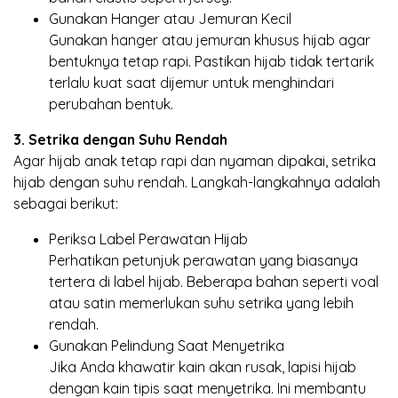
Gunakan Hanger atau Jemuran Kecil
Gunakan hanger atau jemuran khusus hijab agar
bentuknya tetap rapi. Pastikan hijab tidak tertarik
terlalu kuat saat dijemur untuk menghindari
perubahan bentuk.
3. Setrika dengan Suhu Rendah
Agar hijab anak tetap rapi dan nyaman dipakai, setrika
hijab dengan suhu rendah. Langkah-langkahnya adalah
sebagai berikut:
Periksa Label Perawatan Hijab
Perhatikan petunjuk perawatan yang biasanya
tertera di label hijab. Beberapa bahan seperti voal
atau satin memerlukan suhu setrika yang lebih
rendah.
Gunakan Pelindung Saat Menyetrika
Jika Anda khawatir kain akan rusak, lapisi hijab
dengan kain tipis saat menyetrika. Ini membantu