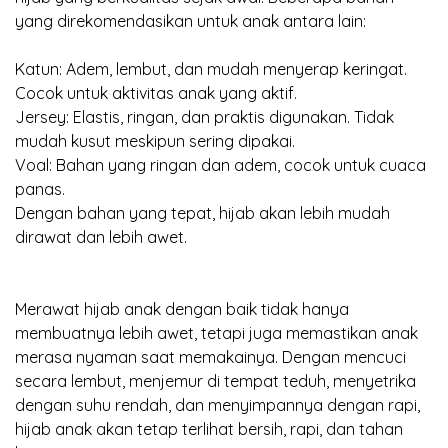
yang direkomendasikan untuk anak antara lain:
Katun: Adem, lembut, dan mudah menyerap keringat.
Cocok untuk aktivitas anak yang aktif.
Jersey: Elastis, ringan, dan praktis digunakan. Tidak
mudah kusut meskipun sering dipakai.
Voal: Bahan yang ringan dan adem, cocok untuk cuaca
panas.
Dengan bahan yang tepat, hijab akan lebih mudah
dirawat dan lebih awet.
Merawat hijab anak dengan baik tidak hanya
membuatnya lebih awet, tetapi juga memastikan anak
merasa nyaman saat memakainya. Dengan mencuci
secara lembut, menjemur di tempat teduh, menyetrika
dengan suhu rendah, dan menyimpannya dengan rapi,
hijab anak akan tetap terlihat bersih, rapi, dan tahan