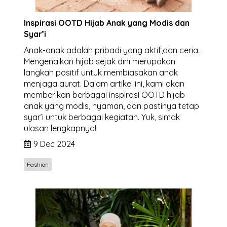
Inspirasi OOTD Hijab Anak yang Modis dan
Syar’i
Anak-anak adalah pribadi yang aktif,dan ceria.
Mengenalkan hijab sejak dini merupakan
langkah positif untuk membiasakan anak
menjaga aurat. Dalam artikel ini, kami akan
memberikan berbagai inspirasi OOTD hijab
anak yang modis, nyaman, dan pastinya tetap
syar’i untuk berbagai kegiatan. Yuk, simak
ulasan lengkapnya!
9 Dec 2024
Fashion