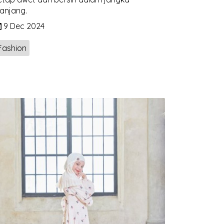
anjang.
9 Dec 2024
Fashion