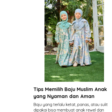
Tips Memilih Baju Muslim Anak
yang Nyaman dan Aman
Baju yang terlalu ketat, panas, atau sulit
dipakai bisa membuat anak rewel dan