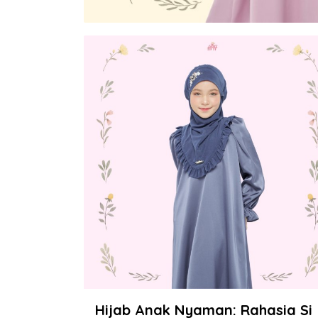
Hijab Anak Nyaman: Rahasia Si