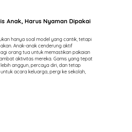
mis Anak, Harus Nyaman Dipakai
ukan hanya soal model yang cantik, tetapi
akan. Anak-anak cenderung aktif
bagi orang tua untuk memastikan pakaian
ambat aktivitas mereka. Gamis yang tepat
lebih anggun, percaya diri, dan tetap
untuk acara keluarga, pergi ke sekolah,