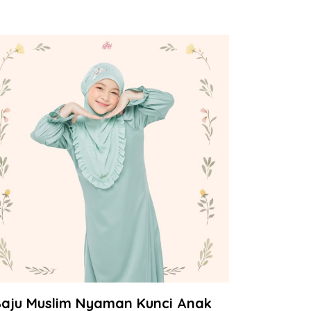
aju Muslim Nyaman Kunci Anak