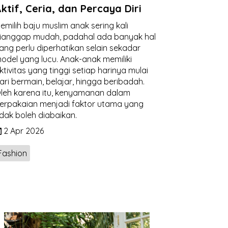
ktif, Ceria, dan Percaya Diri
emilih baju muslim anak sering kali
ianggap mudah, padahal ada banyak hal
ang perlu diperhatikan selain sekadar
odel yang lucu. Anak-anak memiliki
ktivitas yang tinggi setiap harinya mulai
ari bermain, belajar, hingga beribadah.
leh karena itu, kenyamanan dalam
erpakaian menjadi faktor utama yang
idak boleh diabaikan.
2 Apr 2026
Fashion