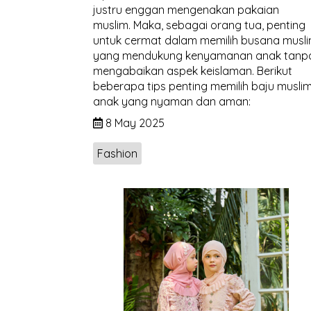
justru enggan mengenakan pakaian
muslim. Maka, sebagai orang tua, penting
untuk cermat dalam memilih busana musl
yang mendukung kenyamanan anak tanp
mengabaikan aspek keislaman. Berikut
beberapa tips penting memilih baju musli
anak yang nyaman dan aman:
8 May 2025
Fashion