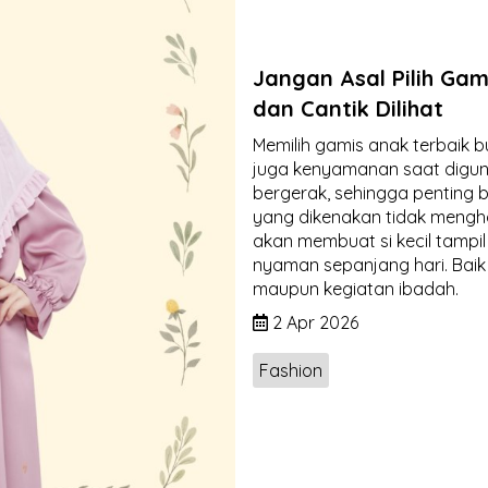
Jangan Asal Pilih Ga
dan Cantik Dilihat
Memilih gamis anak terbaik b
juga kenyamanan saat digun
bergerak, sehingga penting 
yang dikenakan tidak mengh
akan membuat si kecil tampil 
nyaman sepanjang hari. Baik 
maupun kegiatan ibadah.
2 Apr 2026
Fashion