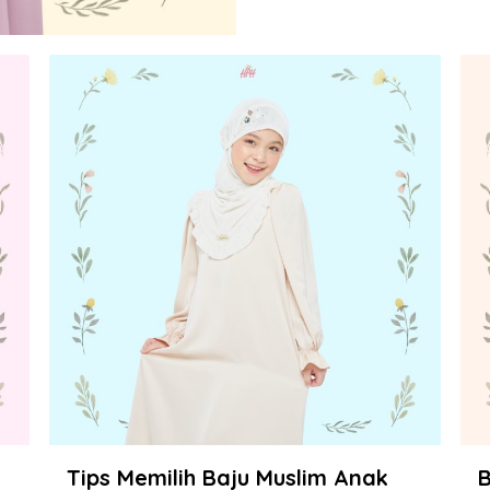
Tips Memilih Baju Muslim Anak
B