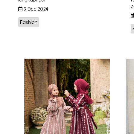
p
i
9 Dec 2024
Fashion