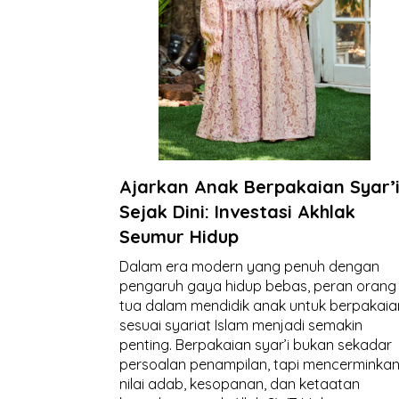
Ajarkan Anak Berpakaian Syar’
Sejak Dini: Investasi Akhlak
Seumur Hidup
Dalam era modern yang penuh dengan
pengaruh gaya hidup bebas, peran orang
tua dalam mendidik anak untuk berpakaia
sesuai syariat Islam menjadi semakin
penting. Berpakaian syar’i bukan sekadar
persoalan penampilan, tapi mencerminka
nilai adab, kesopanan, dan ketaatan